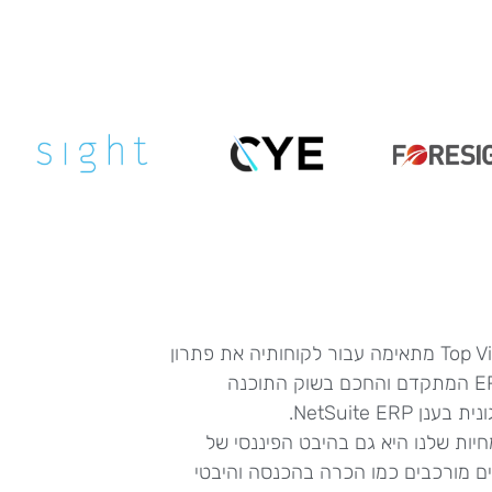
Top Vision מתאימה עבור לקוחותיה את פתרון
ה ERP המתקדם והחכם בשוק התוכנה
בענן NetSuite ERP.
יות שלנו היא גם בהיבט הפיננסי של
ם מורכבים כמו הכרה בהכנסה והיבטי